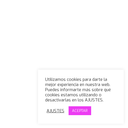
Utilizamos cookies para darte la
mejor experiencia en nuestra web.
Puedes informarte más sobre qué
cookies estamos utilizando o
desactivarlas en los AJUSTES.
AJUSTES
ACEPTAR