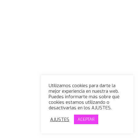
Utilizamos cookies para darte la
mejor experiencia en nuestra web.
Puedes informarte más sobre qué
cookies estamos utilizando o
desactivarlas en los AJUSTES.
AJUSTES
ACEPTAR