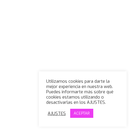
Utilizamos cookies para darte la
mejor experiencia en nuestra web.
Puedes informarte más sobre qué
cookies estamos utilizando o
desactivarlas en los AJUSTES.
AJUSTES
ACEPTAR