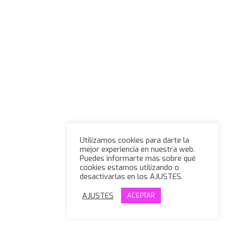
Utilizamos cookies para darte la
mejor experiencia en nuestra web.
Puedes informarte más sobre qué
cookies estamos utilizando o
desactivarlas en los AJUSTES.
AJUSTES
ACEPTAR