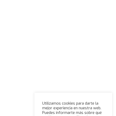
Utilizamos cookies para darte la
mejor experiencia en nuestra web.
Puedes informarte más sobre qué