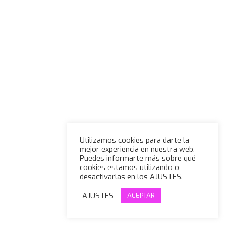
Utilizamos cookies para darte la
mejor experiencia en nuestra web.
Puedes informarte más sobre qué
cookies estamos utilizando o
desactivarlas en los AJUSTES.
AJUSTES
ACEPTAR