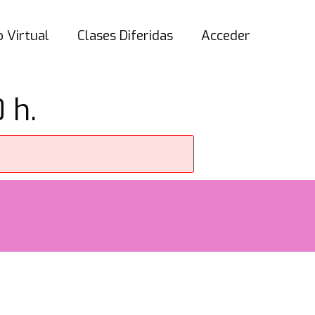
 Virtual
Clases Diferidas
Acceder
 h.