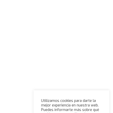
Utilizamos cookies para darte la
mejor experiencia en nuestra web.
Puedes informarte más sobre qué