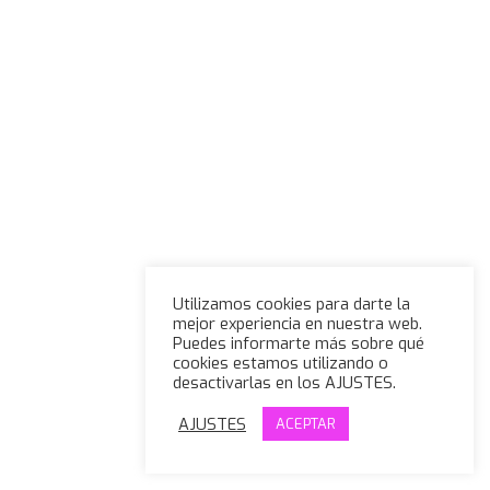
Utilizamos cookies para darte la
mejor experiencia en nuestra web.
Puedes informarte más sobre qué
cookies estamos utilizando o
desactivarlas en los AJUSTES.
AJUSTES
ACEPTAR