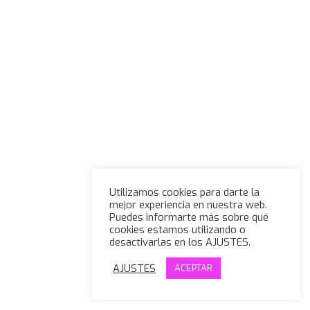
Utilizamos cookies para darte la
mejor experiencia en nuestra web.
Puedes informarte más sobre qué
cookies estamos utilizando o
desactivarlas en los AJUSTES.
AJUSTES
ACEPTAR