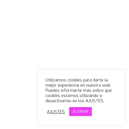
Utilizamos cookies para darte la
mejor experiencia en nuestra web.
Puedes informarte más sobre qué
cookies estamos utilizando o
desactivarlas en los AJUSTES.
AJUSTES
ACEPTAR