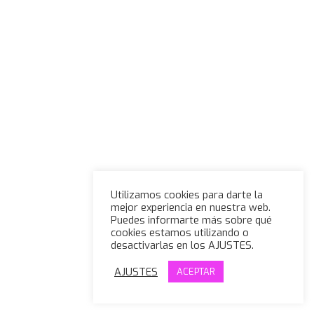
Utilizamos cookies para darte la
mejor experiencia en nuestra web.
Puedes informarte más sobre qué
cookies estamos utilizando o
desactivarlas en los AJUSTES.
AJUSTES
ACEPTAR