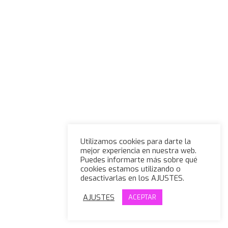
Utilizamos cookies para darte la
mejor experiencia en nuestra web.
Puedes informarte más sobre qué
cookies estamos utilizando o
desactivarlas en los AJUSTES.
AJUSTES
ACEPTAR