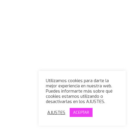
Utilizamos cookies para darte la
mejor experiencia en nuestra web.
Puedes informarte más sobre qué
cookies estamos utilizando o
desactivarlas en los AJUSTES.
AJUSTES
ACEPTAR