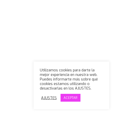
Utilizamos cookies para darte la
mejor experiencia en nuestra web.
Puedes informarte más sobre qué
cookies estamos utilizando o
desactivarlas en los AJUSTES.
AJUSTES
ACEPTAR