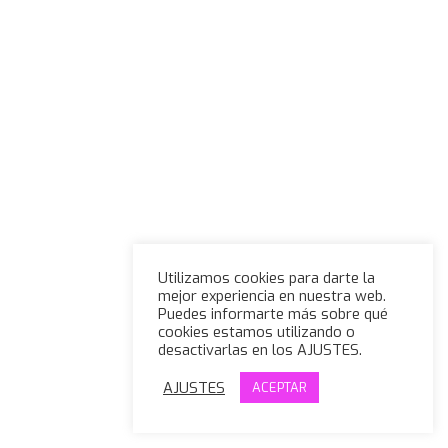
Utilizamos cookies para darte la
mejor experiencia en nuestra web.
Puedes informarte más sobre qué
cookies estamos utilizando o
desactivarlas en los AJUSTES.
AJUSTES
ACEPTAR