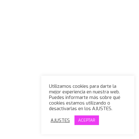
Utilizamos cookies para darte la
mejor experiencia en nuestra web.
Puedes informarte más sobre qué
cookies estamos utilizando o
desactivarlas en los AJUSTES.
AJUSTES
ACEPTAR