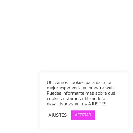
Utilizamos cookies para darte la
mejor experiencia en nuestra web.
Puedes informarte más sobre qué
cookies estamos utilizando o
desactivarlas en los AJUSTES.
AJUSTES
ACEPTAR