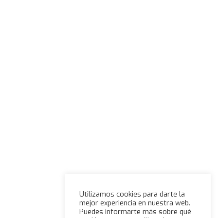
Utilizamos cookies para darte la
mejor experiencia en nuestra web.
Puedes informarte más sobre qué