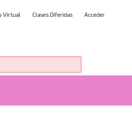
 Virtual
Clases Diferidas
Acceder