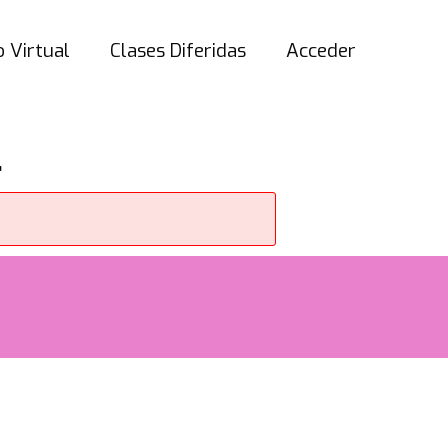
 Virtual
Clases Diferidas
Acceder
.