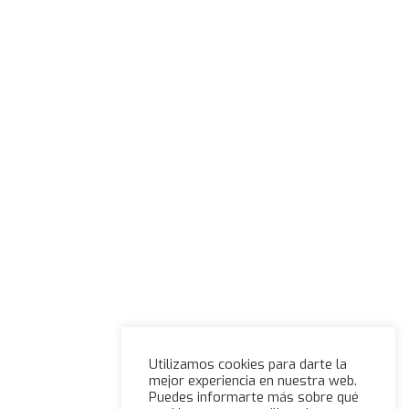
Utilizamos cookies para darte la
mejor experiencia en nuestra web.
Puedes informarte más sobre qué