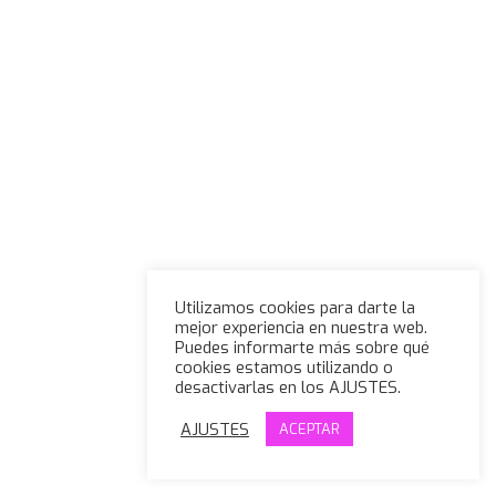
Utilizamos cookies para darte la
mejor experiencia en nuestra web.
Puedes informarte más sobre qué
cookies estamos utilizando o
desactivarlas en los AJUSTES.
AJUSTES
ACEPTAR