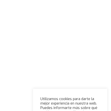
Utilizamos cookies para darte la
mejor experiencia en nuestra web.
Puedes informarte más sobre qué