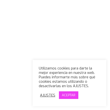
Utilizamos cookies para darte la
mejor experiencia en nuestra web.
Puedes informarte más sobre qué
cookies estamos utilizando o
desactivarlas en los AJUSTES.
AJUSTES
ACEPTAR