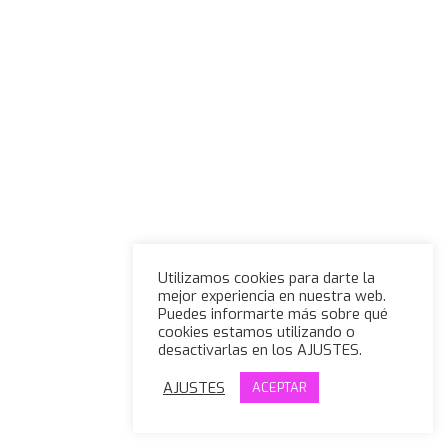
Utilizamos cookies para darte la
mejor experiencia en nuestra web.
Puedes informarte más sobre qué
cookies estamos utilizando o
desactivarlas en los AJUSTES.
AJUSTES
ACEPTAR