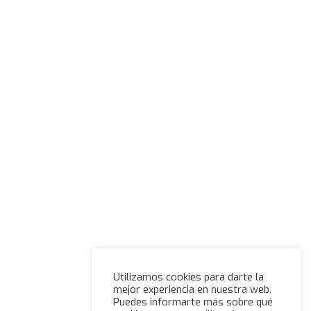
Utilizamos cookies para darte la
mejor experiencia en nuestra web.
Puedes informarte más sobre qué