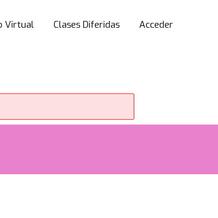
 Virtual
Clases Diferidas
Acceder