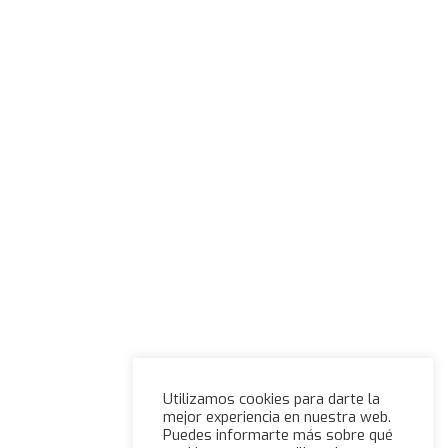
Utilizamos cookies para darte la
mejor experiencia en nuestra web.
Puedes informarte más sobre qué