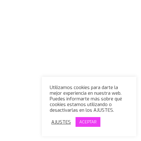
Utilizamos cookies para darte la
mejor experiencia en nuestra web.
Puedes informarte más sobre qué
cookies estamos utilizando o
desactivarlas en los AJUSTES.
AJUSTES
ACEPTAR