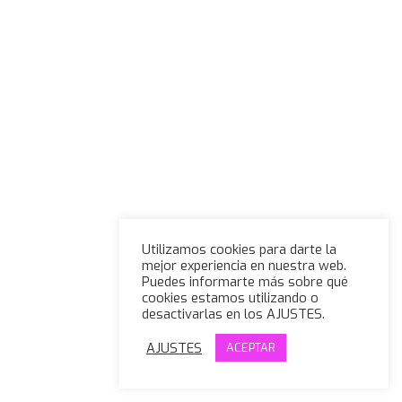
Utilizamos cookies para darte la
mejor experiencia en nuestra web.
Puedes informarte más sobre qué
cookies estamos utilizando o
desactivarlas en los AJUSTES.
AJUSTES
ACEPTAR