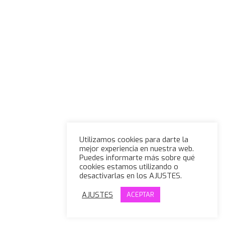
Utilizamos cookies para darte la
mejor experiencia en nuestra web.
Puedes informarte más sobre qué
cookies estamos utilizando o
desactivarlas en los AJUSTES.
AJUSTES
ACEPTAR