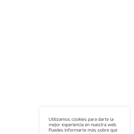
Utilizamos cookies para darte la
mejor experiencia en nuestra web.
Puedes informarte más sobre qué