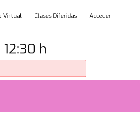
 Virtual
Clases Diferidas
Acceder
 12:30 h