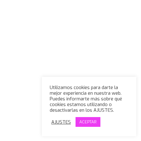
Utilizamos cookies para darte la
mejor experiencia en nuestra web.
Puedes informarte más sobre qué
cookies estamos utilizando o
desactivarlas en los AJUSTES.
AJUSTES
ACEPTAR