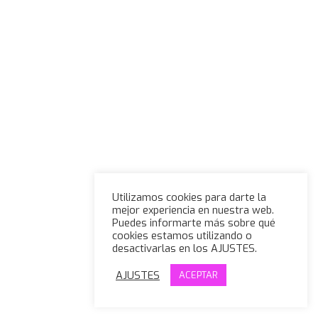
Utilizamos cookies para darte la
mejor experiencia en nuestra web.
Puedes informarte más sobre qué
cookies estamos utilizando o
desactivarlas en los AJUSTES.
AJUSTES
ACEPTAR