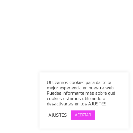
Utilizamos cookies para darte la
mejor experiencia en nuestra web.
Puedes informarte más sobre qué
cookies estamos utilizando o
desactivarlas en los AJUSTES.
AJUSTES
ACEPTAR