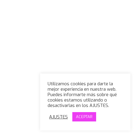
Utilizamos cookies para darte la
mejor experiencia en nuestra web.
Puedes informarte más sobre qué
cookies estamos utilizando o
desactivarlas en los AJUSTES.
AJUSTES
ACEPTAR