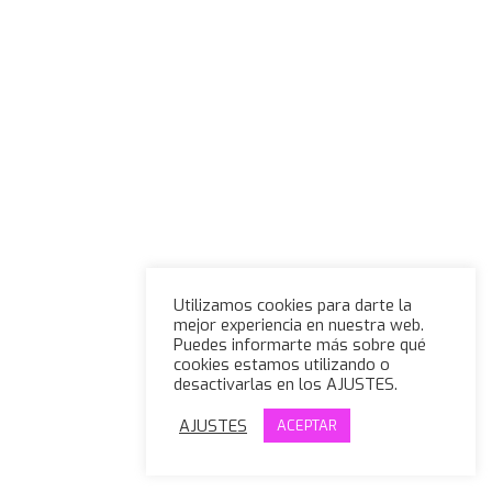
Utilizamos cookies para darte la
mejor experiencia en nuestra web.
Puedes informarte más sobre qué
cookies estamos utilizando o
desactivarlas en los AJUSTES.
AJUSTES
ACEPTAR