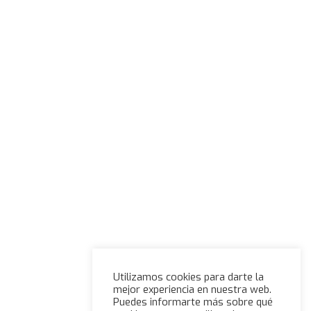
Utilizamos cookies para darte la
mejor experiencia en nuestra web.
Puedes informarte más sobre qué