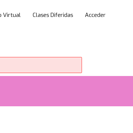
 Virtual
Clases Diferidas
Acceder