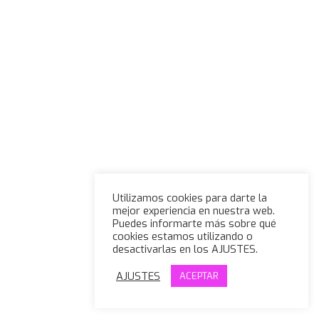
Utilizamos cookies para darte la
mejor experiencia en nuestra web.
Puedes informarte más sobre qué
cookies estamos utilizando o
desactivarlas en los AJUSTES.
AJUSTES
ACEPTAR