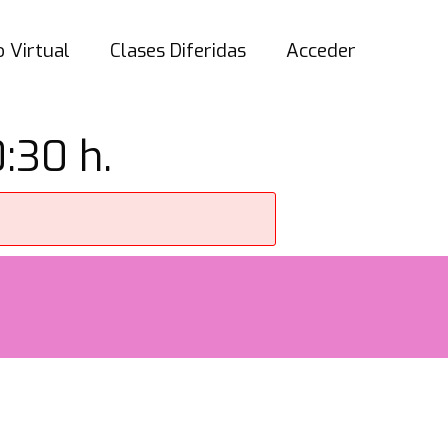
 Virtual
Clases Diferidas
Acceder
:30 h.