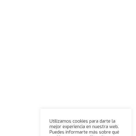
Utilizamos cookies para darte la
mejor experiencia en nuestra web.
Puedes informarte más sobre qué