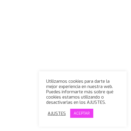
Utilizamos cookies para darte la
mejor experiencia en nuestra web.
Puedes informarte más sobre qué
cookies estamos utilizando o
desactivarlas en los AJUSTES.
AJUSTES
ACEPTAR