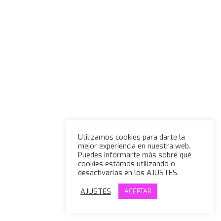
Utilizamos cookies para darte la
mejor experiencia en nuestra web.
Puedes informarte más sobre qué
cookies estamos utilizando o
desactivarlas en los AJUSTES.
AJUSTES
ACEPTAR