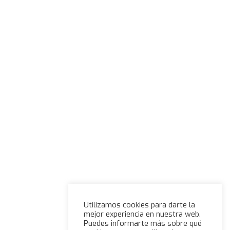
Utilizamos cookies para darte la
mejor experiencia en nuestra web.
Puedes informarte más sobre qué