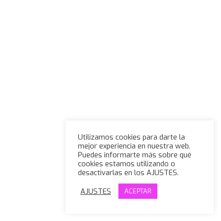
Utilizamos cookies para darte la
mejor experiencia en nuestra web.
Puedes informarte más sobre qué
cookies estamos utilizando o
desactivarlas en los AJUSTES.
AJUSTES
ACEPTAR