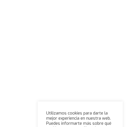
Utilizamos cookies para darte la
mejor experiencia en nuestra web.
Puedes informarte más sobre qué