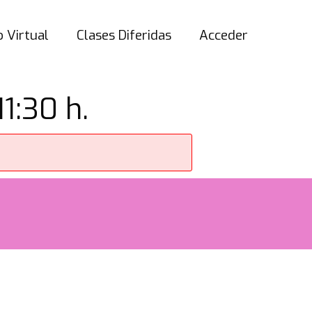
 Virtual
Clases Diferidas
Acceder
1:30 h.