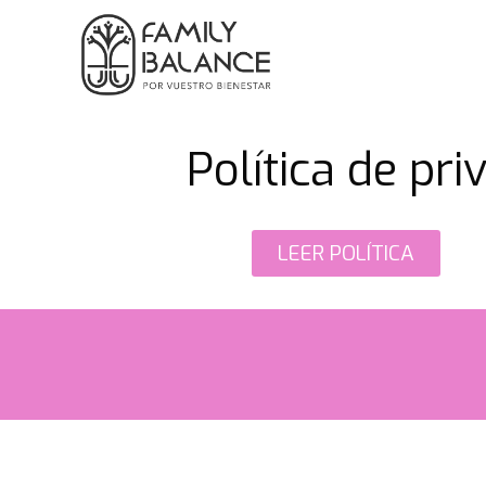
Política de pri
LEER POLÍTICA