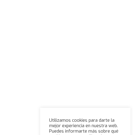
Utilizamos cookies para darte la
mejor experiencia en nuestra web.
Puedes informarte más sobre qué