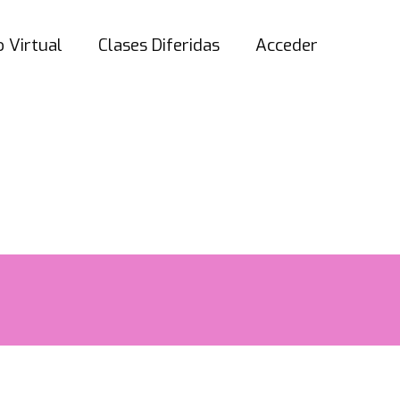
 Virtual
Clases Diferidas
Acceder