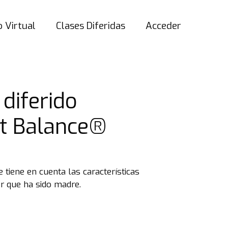
 Virtual
Clases Diferidas
Acceder
 diferido
t Balance®
 tiene en cuenta las características
r que ha sido madre.