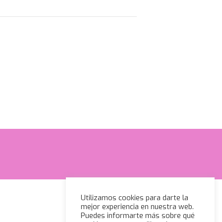
Utilizamos cookies para darte la
mejor experiencia en nuestra web.
Puedes informarte más sobre qué