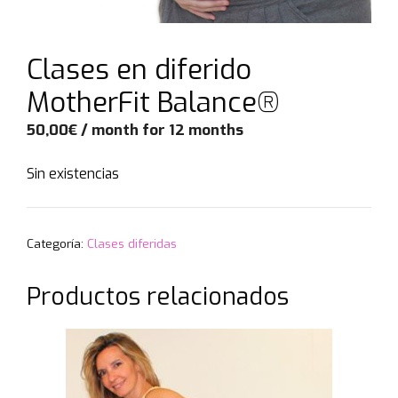
Clases en diferido
MotherFit Balance®
50,00
€
/ month for 12 months
Sin existencias
Categoría:
Clases diferidas
Productos relacionados