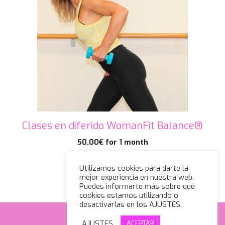
Clases en diferido WomanFit Balance®
50,00
€
for 1 month
Suscribirse
Utilizamos cookies para darte la
mejor experiencia en nuestra web.
Puedes informarte más sobre qué
cookies estamos utilizando o
desactivarlas en los AJUSTES.
AJUSTES
ACEPTAR