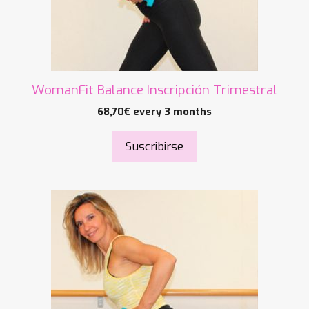
WomanFit Balance Inscripción Trimestral
68,70
€
every 3 months
Suscribirse