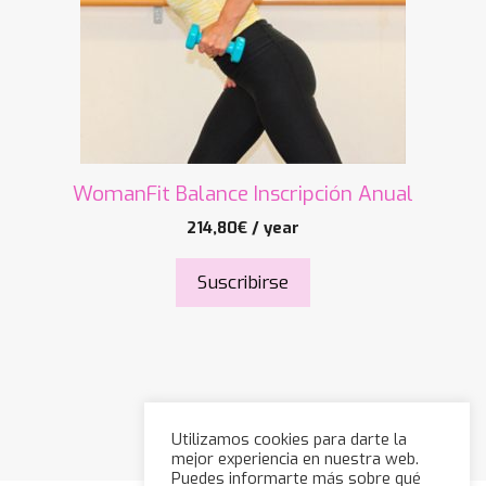
WomanFit Balance Inscripción Anual
214,80
€
/ year
Suscribirse
Utilizamos cookies para darte la
mejor experiencia en nuestra web.
Puedes informarte más sobre qué