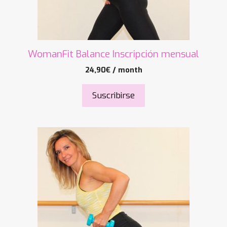
WomanFit Balance Inscripción mensual
24,90
€
/ month
Suscribirse