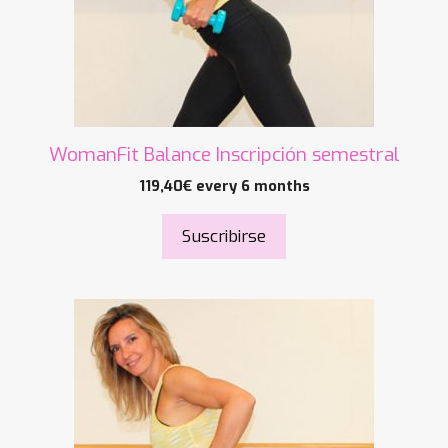
WomanFit Balance Inscripción semestral
119,40
€
every 6 months
Suscribirse